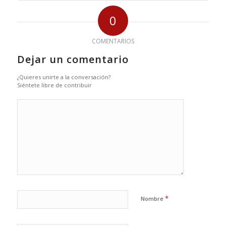
0
COMENTARIOS
Dejar un comentario
¿Quieres unirte a la conversación?
Siéntete libre de contribuir
*
Nombre