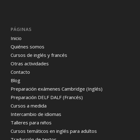
PÁGINAS
Inicio
Quiénes somos
Cursos de inglés y francés
Otras actividades
Contacto
Blog
Preparación exámenes Cambridge (Inglés)
Preparación DELF DALF (Francés)
Cursos a medida
Intercambio de idiomas
Talleres para niños
Cursos temáticos en inglés para adultos
Traducción de textos