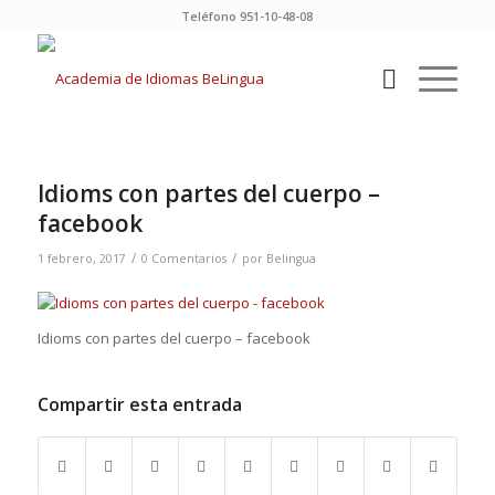
Teléfono 951-10-48-08
Idioms con partes del cuerpo –
facebook
/
/
1 febrero, 2017
0 Comentarios
por
Belingua
Idioms con partes del cuerpo – facebook
Compartir esta entrada