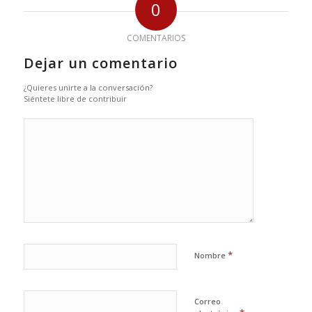
0
COMENTARIOS
Dejar un comentario
¿Quieres unirte a la conversación?
Siéntete libre de contribuir
*
Nombre
Correo