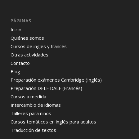
PÁGINAS
Inicio
Quiénes somos
Cursos de inglés y francés
Otras actividades
Contacto
Blog
Preparación exámenes Cambridge (Inglés)
Preparación DELF DALF (Francés)
Cursos a medida
Intercambio de idiomas
Talleres para niños
Cursos temáticos en inglés para adultos
Traducción de textos