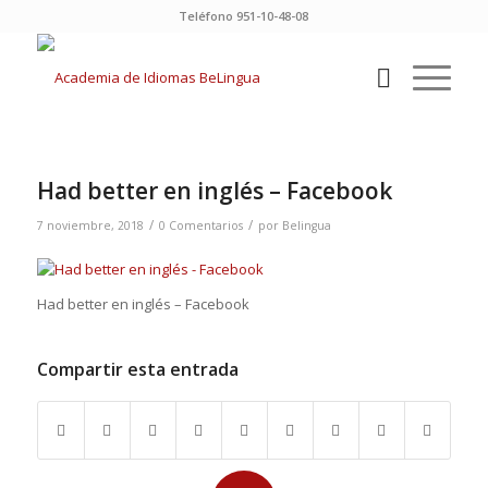
Teléfono 951-10-48-08
Had better en inglés – Facebook
/
/
7 noviembre, 2018
0 Comentarios
por
Belingua
Had better en inglés – Facebook
Compartir esta entrada