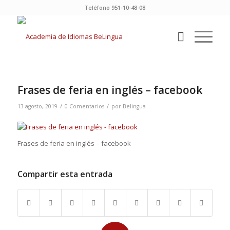
Teléfono 951-10-48-08
Frases de feria en inglés – facebook
/
/
13 agosto, 2019
0 Comentarios
por
Belingua
Frases de feria en inglés – facebook
Compartir esta entrada