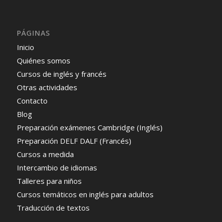
PÁGINAS
Inicio
Quiénes somos
Cursos de inglés y francés
Otras actividades
Contacto
Blog
Preparación exámenes Cambridge (Inglés)
Preparación DELF DALF (Francés)
Cursos a medida
Intercambio de idiomas
Talleres para niños
Cursos temáticos en inglés para adultos
Traducción de textos