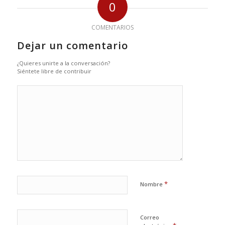
0
COMENTARIOS
Dejar un comentario
¿Quieres unirte a la conversación?
Siéntete libre de contribuir
*
Nombre
Correo