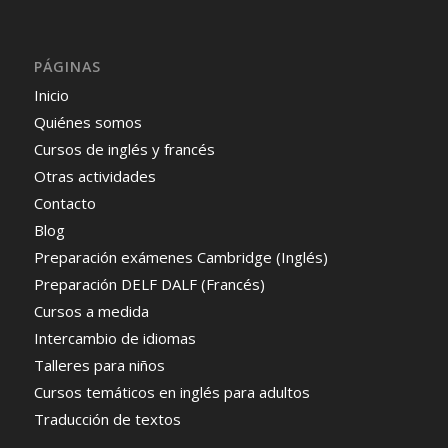
PÁGINAS
Inicio
Quiénes somos
Cursos de inglés y francés
Otras actividades
Contacto
Blog
Preparación exámenes Cambridge (Inglés)
Preparación DELF DALF (Francés)
Cursos a medida
Intercambio de idiomas
Talleres para niños
Cursos temáticos en inglés para adultos
Traducción de textos