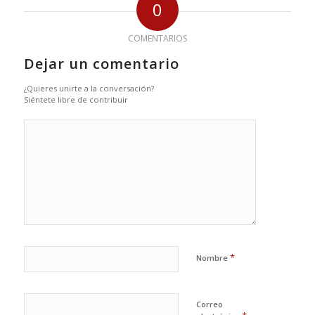
0
COMENTARIOS
Dejar un comentario
¿Quieres unirte a la conversación?
Siéntete libre de contribuir
*
Nombre
Correo