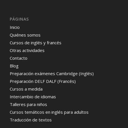
PÁGINAS
Inicio
Quiénes somos
Cursos de inglés y francés
Otras actividades
Contacto
Blog
Preparación exámenes Cambridge (Inglés)
Preparación DELF DALF (Francés)
Cursos a medida
Intercambio de idiomas
Talleres para niños
Cursos temáticos en inglés para adultos
Traducción de textos