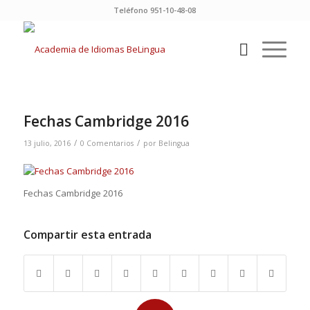
Teléfono 951-10-48-08
Fechas Cambridge 2016
/
/
13 julio, 2016
0 Comentarios
por
Belingua
Fechas Cambridge 2016
Compartir esta entrada