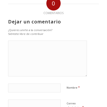
0
COMENTARIOS
Dejar un comentario
¿Quieres unirte a la conversación?
Siéntete libre de contribuir
*
Nombre
Correo