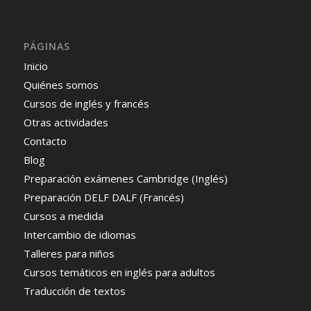
PÁGINAS
Inicio
Quiénes somos
Cursos de inglés y francés
Otras actividades
Contacto
Blog
Preparación exámenes Cambridge (Inglés)
Preparación DELF DALF (Francés)
Cursos a medida
Intercambio de idiomas
Talleres para niños
Cursos temáticos en inglés para adultos
Traducción de textos