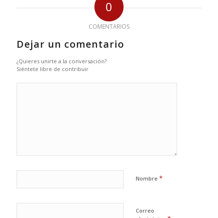
0
COMENTARIOS
Dejar un comentario
¿Quieres unirte a la conversación?
Siéntete libre de contribuir
*
Nombre
Correo