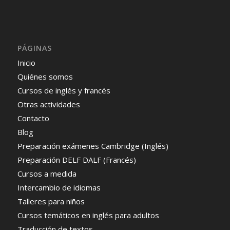
PÁGINAS
Inicio
Quiénes somos
Cursos de inglés y francés
Otras actividades
Contacto
Blog
Preparación exámenes Cambridge (Inglés)
Preparación DELF DALF (Francés)
Cursos a medida
Intercambio de idiomas
Talleres para niños
Cursos temáticos en inglés para adultos
Traducción de textos