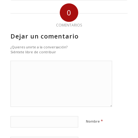
0
COMENTARIOS
Dejar un comentario
¿Quieres unirte a la conversación?
Siéntete libre de contribuir
*
Nombre