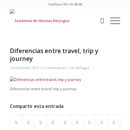
Teléfono 951-10-48-08
Diferencias entre travel, trip y
journey
/
/
14 diciembre, 2017
0 Comentarios
por
Belingua
Diferencias entre travel, trip y journey
Compartir esta entrada