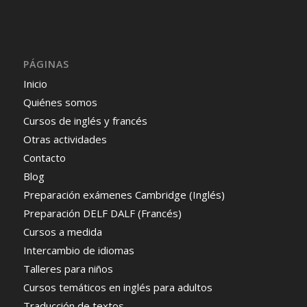
PÁGINAS
Inicio
Quiénes somos
Cursos de inglés y francés
Otras actividades
Contacto
Blog
Preparación exámenes Cambridge (Inglés)
Preparación DELF DALF (Francés)
Cursos a medida
Intercambio de idiomas
Talleres para niños
Cursos temáticos en inglés para adultos
Traducción de textos