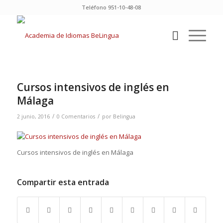
Teléfono 951-10-48-08
Cursos intensivos de inglés en
Málaga
/
/
2 junio, 2016
0 Comentarios
por
Belingua
Cursos intensivos de inglés en Málaga
Compartir esta entrada