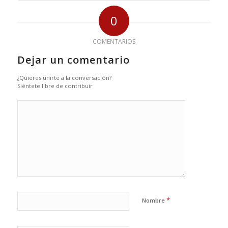
0
COMENTARIOS
Dejar un comentario
¿Quieres unirte a la conversación?
Siéntete libre de contribuir
*
Nombre