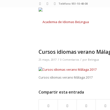
Teléfono 951-10-48-08
Cursos idiomas verano Mála
/
/
25 mayo, 2017
0 Comentarios
por
Belingua
Cursos idiomas verano Málaga 2017
Compartir esta entrada