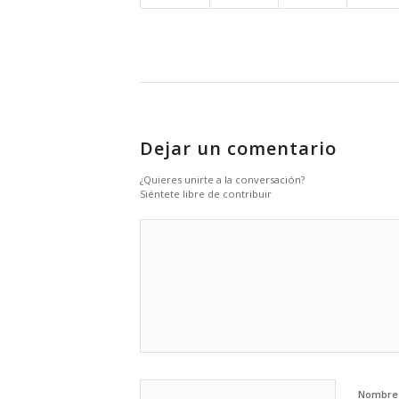
Dejar un comentario
¿Quieres unirte a la conversación?
Siéntete libre de contribuir
Nombr