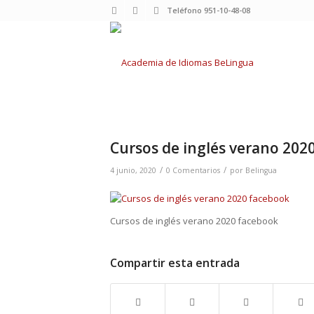
Teléfono 951-10-48-08
Cursos de inglés verano 202
/
/
4 junio, 2020
0 Comentarios
por
Belingua
Cursos de inglés verano 2020 facebook
Compartir esta entrada