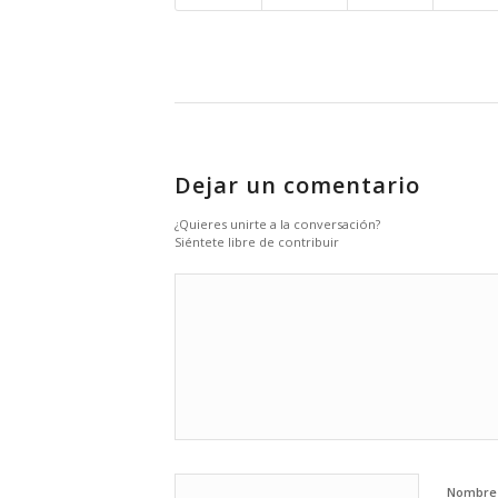
Dejar un comentario
¿Quieres unirte a la conversación?
Siéntete libre de contribuir
Nombr