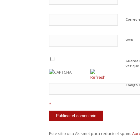
Correo 
Web
Guarda 
vez que
Código
*
Este sitio usa Akismet para reducir el spam.
Apr