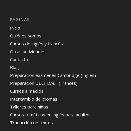
PÁGINAS
Inicio
Quiénes somos
Cursos de inglés y francés
Otras actividades
Contacto
Blog
Preparación exámenes Cambridge (Inglés)
Preparación DELF DALF (Francés)
Cursos a medida
Intercambio de idiomas
Talleres para niños
Cursos temáticos en inglés para adultos
Traducción de textos