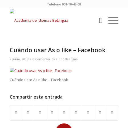
Teléfono 951-10-48-08
Cuándo usar As o like – Facebook
/
/
7 junio, 2018
0 Comentarios
por
Belingua
Cuándo usar As o like – Facebook
Compartir esta entrada