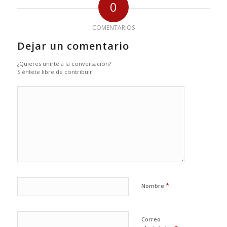
0
COMENTARIOS
Dejar un comentario
¿Quieres unirte a la conversación?
Siéntete libre de contribuir
*
Nombre
Correo