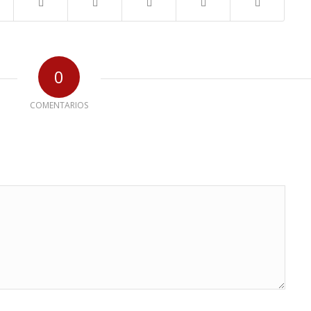
0
COMENTARIOS