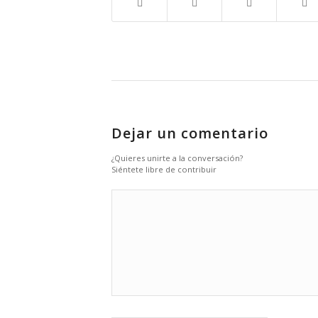
Dejar un comentario
¿Quieres unirte a la conversación?
Siéntete libre de contribuir