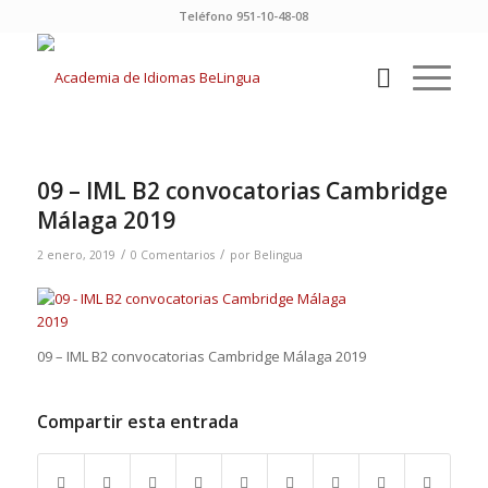
Teléfono 951-10-48-08
09 – IML B2 convocatorias Cambridge
Málaga 2019
/
/
2 enero, 2019
0 Comentarios
por
Belingua
09 – IML B2 convocatorias Cambridge Málaga 2019
Compartir esta entrada