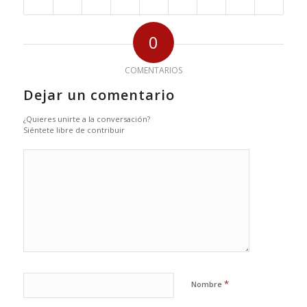
0
COMENTARIOS
Dejar un comentario
¿Quieres unirte a la conversación?
Siéntete libre de contribuir
*
Nombre