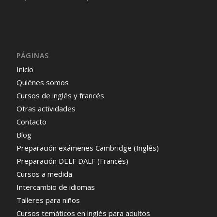
PÁGINAS
Inicio
Quiénes somos
Cursos de inglés y francés
Otras actividades
Contacto
Blog
Preparación exámenes Cambridge (Inglés)
Preparación DELF DALF (Francés)
Cursos a medida
Intercambio de idiomas
Talleres para niños
Cursos temáticos en inglés para adultos