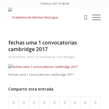
Teléfono 951-10-48-08
fechas uma 1 convocatorias
cambridge 2017
/
/
28 diciembre, 2016
0 Comentarios
por
Belingua
fechas uma 1 convocatorias cambridge 2017
Compartir esta entrada