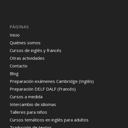
PÁGINAS
Inicio
Quiénes somos
Cursos de inglés y francés
Otras actividades
Contacto
Blog
Preparación exámenes Cambridge (Inglés)
Preparación DELF DALF (Francés)
Cursos a medida
Intercambio de idiomas
Talleres para niños
Cursos temáticos en inglés para adultos
Traducción de textos