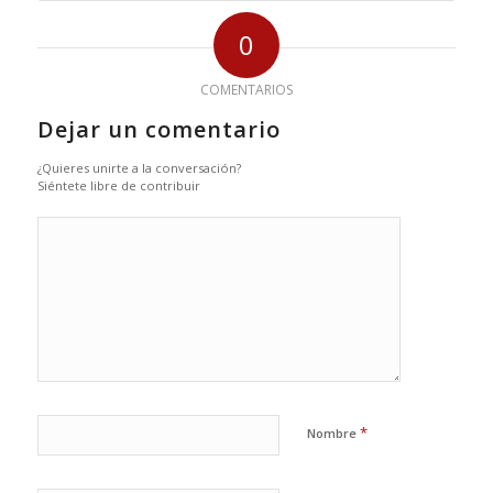
0
COMENTARIOS
Dejar un comentario
¿Quieres unirte a la conversación?
Siéntete libre de contribuir
*
Nombre