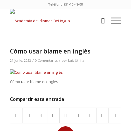
Teléfono 951-10-48-08
Cómo usar blame en inglés
/
/
21 junio, 2022
0 Comentarios
por
Luis Utrilla
Cómo usar blame en inglés
Compartir esta entrada