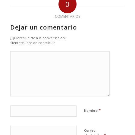
0
COMENTARIOS
Dejar un comentario
¿Quieres unirte a la conversación?
Siéntete libre de contribuir
*
Nombre
Correo