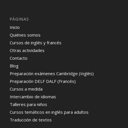
PÁGINAS
Inicio
Quiénes somos
Cursos de inglés y francés
Otras actividades
Contacto
Blog
Preparación exámenes Cambridge (Inglés)
Preparación DELF DALF (Francés)
Cursos a medida
Intercambio de idiomas
Talleres para niños
Cursos temáticos en inglés para adultos
Traducción de textos