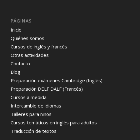
PÁGINAS
Inicio
Quiénes somos
Cursos de inglés y francés
Otras actividades
Contacto
Blog
Preparación exámenes Cambridge (Inglés)
Preparación DELF DALF (Francés)
Cursos a medida
Intercambio de idiomas
Talleres para niños
Cursos temáticos en inglés para adultos
Traducción de textos