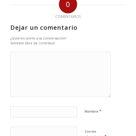
0
COMENTARIOS
Dejar un comentario
¿Quieres unirte a la conversación?
Siéntete libre de contribuir
*
Nombre
Correo