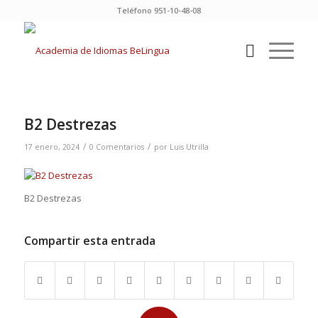
Teléfono 951-10-48-08
B2 Destrezas
/
/
17 enero, 2024
0 Comentarios
por
Luis Utrilla
B2 Destrezas
Compartir esta entrada