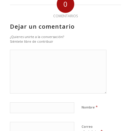
0
COMENTARIOS
Dejar un comentario
¿Quieres unirte a la conversación?
Siéntete libre de contribuir
*
Nombre
Correo