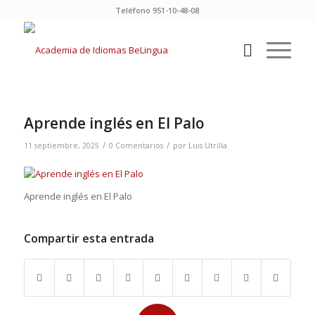
Teléfono 951-10-48-08
Aprende inglés en El Palo
/
/
11 septiembre, 2025
0 Comentarios
por
Luis Utrilla
Aprende inglés en El Palo
Compartir esta entrada