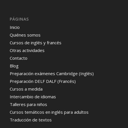
PÁGINAS
Inicio
Quiénes somos
Cursos de inglés y francés
Otras actividades
Contacto
Blog
Preparación exámenes Cambridge (Inglés)
Preparación DELF DALF (Francés)
Cursos a medida
Intercambio de idiomas
Talleres para niños
Cursos temáticos en inglés para adultos
Traducción de textos