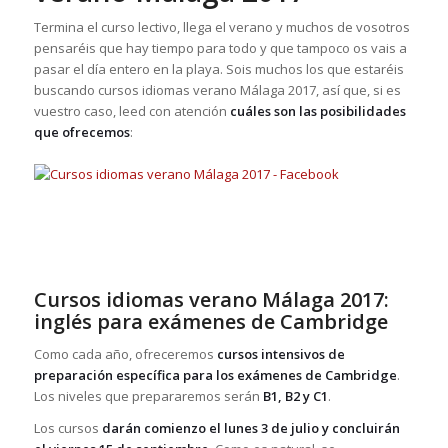
Termina el curso lectivo, llega el verano y muchos de vosotros
pensaréis que hay tiempo para todo y que tampoco os vais a
pasar el día entero en la playa. Sois muchos los que estaréis
buscando cursos idiomas verano Málaga 2017, así que, si es
vuestro caso, leed con atención
cuáles son las posibilidades
que ofrecemos
:
Cursos idiomas verano Málaga 2017:
inglés para exámenes de Cambridge
Como cada año, ofreceremos
cursos intensivos de
preparación específica para los exámenes de Cambridge
.
Los niveles que prepararemos serán
B1, B2 y C1
.
Los cursos
darán comienzo el lunes 3 de julio y concluirán