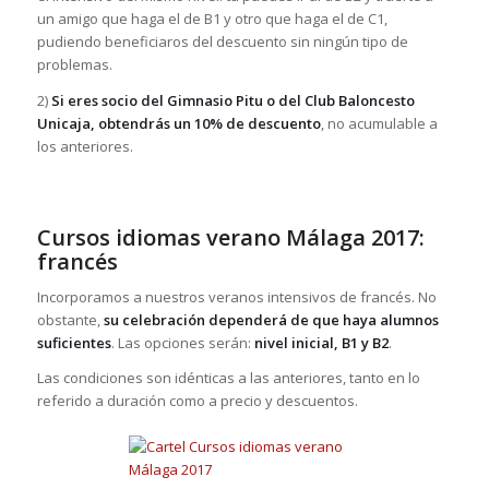
un amigo que haga el de B1 y otro que haga el de C1,
pudiendo beneficiaros del descuento sin ningún tipo de
problemas.
2)
Si eres socio del Gimnasio Pitu o del Club Baloncesto
Unicaja, obtendrás un 10% de descuento
, no acumulable a
los anteriores.
Cursos idiomas verano Málaga 2017:
francés
Incorporamos a nuestros veranos intensivos de francés. No
obstante,
su celebración dependerá de que haya alumnos
suficientes
. Las opciones serán:
nivel inicial, B1 y B2
.
Las condiciones son idénticas a las anteriores, tanto en lo
referido a duración como a precio y descuentos.