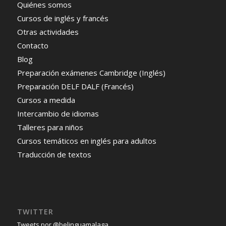
Quiénes somos
Cursos de inglés y francés
Otras actividades
Contacto
Blog
Preparación exámenes Cambridge (Inglés)
Preparación DELF DALF (Francés)
Cursos a medida
Intercambio de idiomas
Talleres para niños
Cursos temáticos en inglés para adultos
Traducción de textos
TWITTER
Tweets por @belinguamalaga