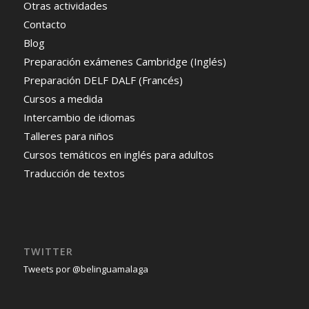
Otras actividades
Contacto
Blog
Preparación exámenes Cambridge (Inglés)
Preparación DELF DALF (Francés)
Cursos a medida
Intercambio de idiomas
Talleres para niños
Cursos temáticos en inglés para adultos
Traducción de textos
TWITTER
Tweets por @belinguamalaga