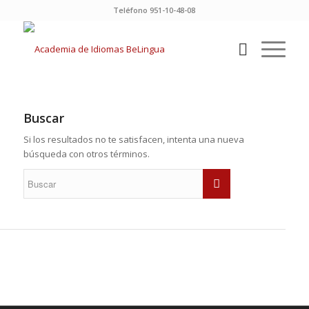
Teléfono 951-10-48-08
Buscar
Si los resultados no te satisfacen, intenta una nueva
búsqueda con otros términos.