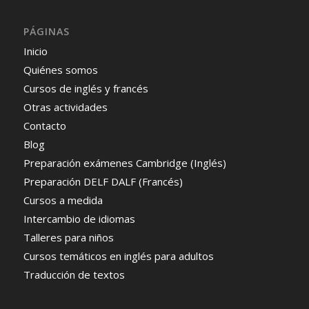
PÁGINAS
Inicio
Quiénes somos
Cursos de inglés y francés
Otras actividades
Contacto
Blog
Preparación exámenes Cambridge (Inglés)
Preparación DELF DALF (Francés)
Cursos a medida
Intercambio de idiomas
Talleres para niños
Cursos temáticos en inglés para adultos
Traducción de textos