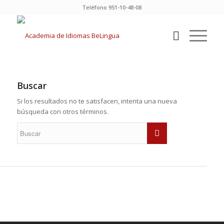
Teléfono 951-10-48-08
Buscar
Si los resultados no te satisfacen, intenta una nueva
búsqueda con otros términos.