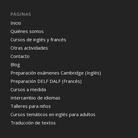
PÁGINAS
Inicio
Quiénes somos
Cursos de inglés y francés
Otras actividades
Contacto
Blog
Preparación exámenes Cambridge (Inglés)
Preparación DELF DALF (Francés)
Cursos a medida
Intercambio de idiomas
Talleres para niños
Cursos temáticos en inglés para adultos
Traducción de textos