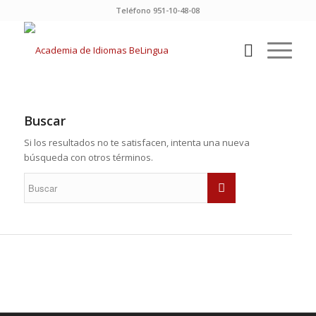
Teléfono 951-10-48-08
Buscar
Si los resultados no te satisfacen, intenta una nueva
búsqueda con otros términos.