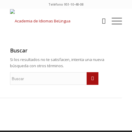
Teléfono 951-10-48-08
Buscar
Si los resultados no te satisfacen, intenta una nueva
búsqueda con otros términos.