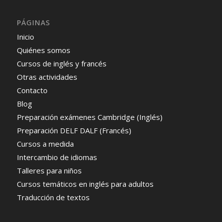
PÁGINAS
Inicio
Quiénes somos
Cursos de inglés y francés
Otras actividades
Contacto
Blog
Preparación exámenes Cambridge (Inglés)
Preparación DELF DALF (Francés)
Cursos a medida
Intercambio de idiomas
Talleres para niños
Cursos temáticos en inglés para adultos
Traducción de textos